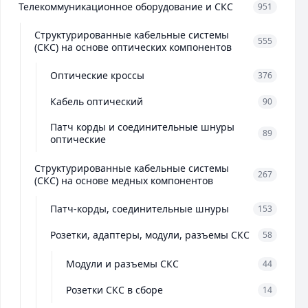
Телекоммуникационное оборудование и СКС
951
Структурированные кабельные системы
555
(СКС) на основе оптических компонентов
Оптические кроссы
376
Кабель оптический
90
Патч корды и соединительные шнуры
89
оптические
Структурированные кабельные системы
267
(СКС) на основе медных компонентов
Патч-корды, соединительные шнуры
153
Розетки, адаптеры, модули, разъемы СКС
58
Модули и разъемы СКС
44
Розетки СКС в сборе
14