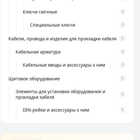
Ключи гаечные
1
Специальные ключи
1
Кабели, провода и изделия для прокладки кабеля
1
Кабельная арматура
1
Кабельные вводы и аксессуары к ним
1
Щитовое оборудование
1
Элементы для установки оборудования и
1
прокладки кабеля
DIN-рейки и аксессуары к ним
1