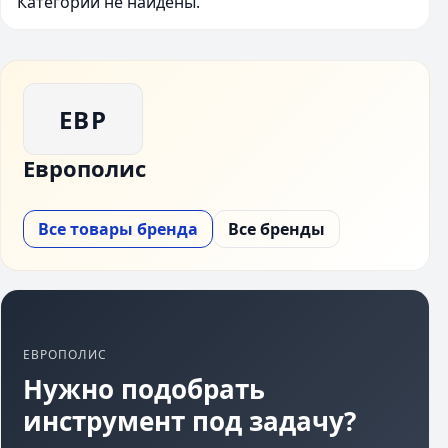
Категории не найдены.
ЕВР
Европолис
Все товары бренда
Все бренды
ЕВРОПОЛИС
Нужно подобрать
инструмент под задачу?