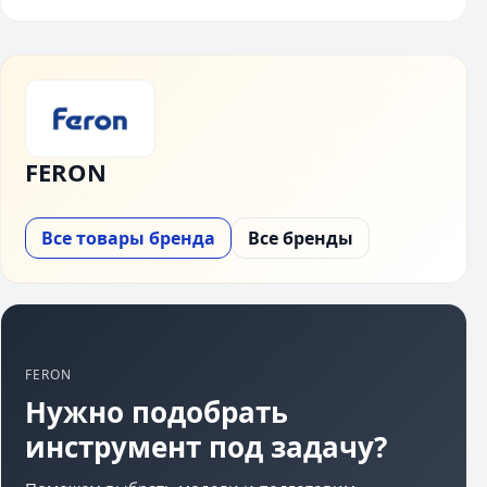
FERON
Все товары бренда
Все бренды
FERON
Нужно подобрать
инструмент под задачу?