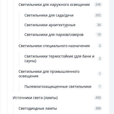
Светильники для наружного освещения
246
Светильники для сада/дачи
202
Светильники архитектурные
34
Светильники для парков/скверов
10
Светильники специального назначения
2
Светильники термостойкие (для бани и
2
сауны)
Светильники для промышленного
1
освещения
Пылевлагозащищенные светильники
1
Источники света (лампы)
490
Светодиодные лампы
388