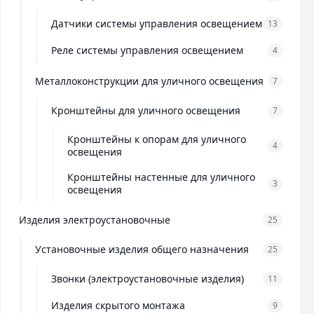
Датчики системы управления освещением
13
Реле системы управления освещением
4
Металлоконструкции для уличного освещения
7
Кронштейны для уличного освещения
7
Кронштейны к опорам для уличного
4
освещения
Кронштейны настенные для уличного
3
освещения
Изделия электроустановочные
25
Установочные изделия общего назначения
25
Звонки (электроустановочные изделия)
11
Изделия скрытого монтажа
9