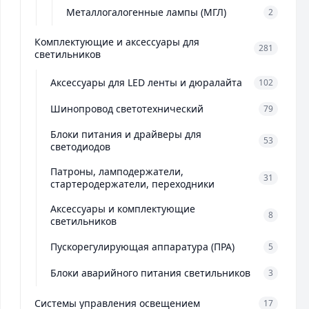
Металлогалогенные лампы (МГЛ)
2
Комплектующие и аксессуары для
281
светильников
Аксессуары для LED ленты и дюралайта
102
Шинопровод светотехнический
79
Блоки питания и драйверы для
53
светодиодов
Патроны, ламподержатели,
31
стартеродержатели, переходники
Аксессуары и комплектующие
8
светильников
Пускорегулирующая аппаратура (ПРА)
5
Блоки аварийного питания светильников
3
Системы управления освещением
17