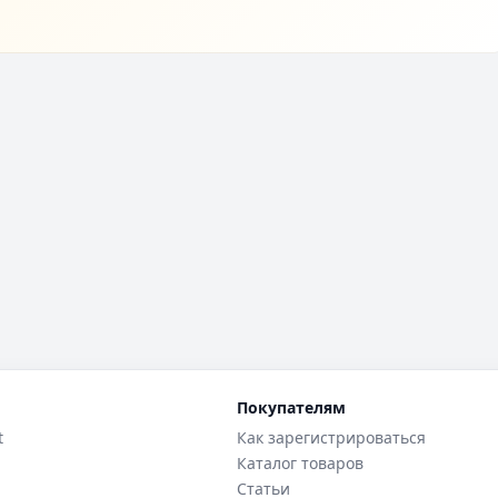
Покупателям
t
Как зарегистрироваться
Каталог товаров
Статьи