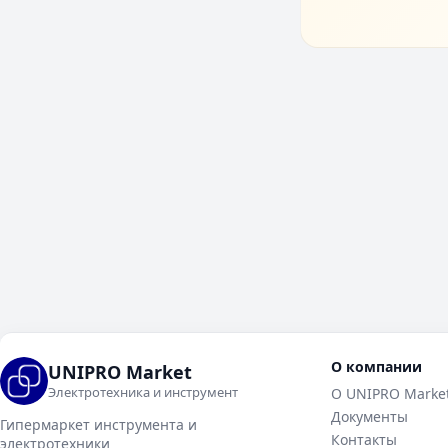
О компании
UNIPRO Market
Электротехника и инструмент
О UNIPRO Marke
Документы
Гипермаркет инструмента и
Контакты
электротехники