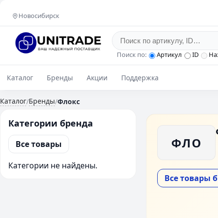
Новосибирск
Поиск по:
Артикул
ID
На
Каталог
Бренды
Акции
Поддержка
Каталог
Бренды
/
/
Флокс
Категории бренда
ФЛО
Все товары
Категории не найдены.
Все товары 