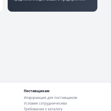
Поставщикам
Информация для поставщиков
Условия сотрудничесива
Требования к каталогу