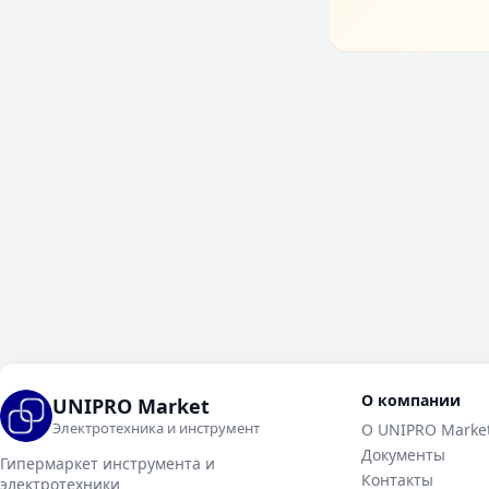
О компании
UNIPRO Market
Электротехника и инструмент
О UNIPRO Marke
Документы
Гипермаркет инструмента и
Контакты
электротехники