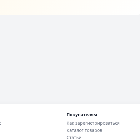
Покупателям
t
Как зарегистрироваться
Каталог товаров
Статьи