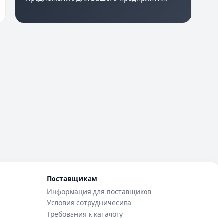
Поставщикам
Информация для поставщиков
Условия сотрудничесива
Требования к каталогу