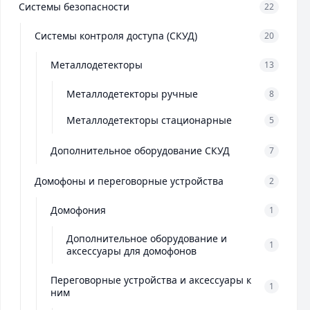
Системы безопасности
22
Системы контроля доступа (СКУД)
20
Металлодетекторы
13
Металлодетекторы ручные
8
Металлодетекторы стационарные
5
Дополнительное оборудование СКУД
7
Домофоны и переговорные устройства
2
Домофония
1
Дополнительное оборудование и
1
аксессуары для домофонов
Переговорные устройства и аксессуары к
1
ним