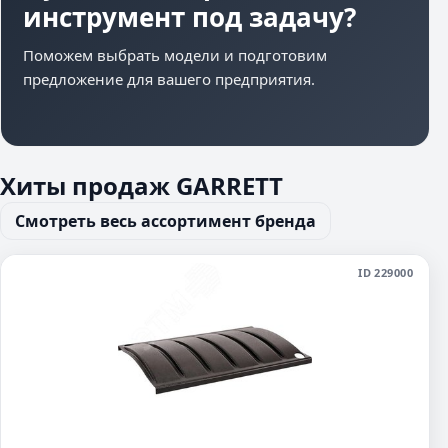
инструмент под задачу?
Поможем выбрать модели и подготовим
предложение для вашего предприятия.
Хиты продаж GARRETT
Смотреть весь ассортимент бренда
ID 229000