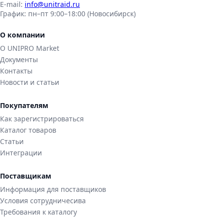
E-mail:
info@unitraid.ru
График:
пн–пт 9:00–18:00 (Новосибирск)
О компании
О UNIPRO Market
Документы
Контакты
Новости и статьи
Покупателям
Как зарегистрироваться
Каталог товаров
Статьи
Интеграции
Поставщикам
Информация для поставщиков
Условия сотрудничесива
Требования к каталогу