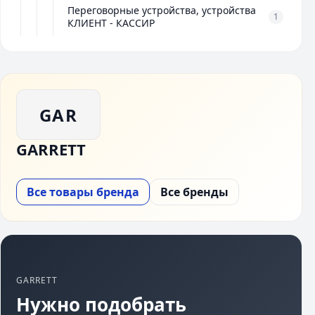
Переговорные устройства, устройства
1
КЛИЕНТ - КАССИР
GAR
GARRETT
Все товары бренда
Все бренды
GARRETT
Нужно подобрать