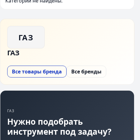
Категории не найдены.
ГАЗ
ГАЗ
Все товары бренда
Все бренды
ГАЗ
Нужно подобрать
инструмент под задачу?