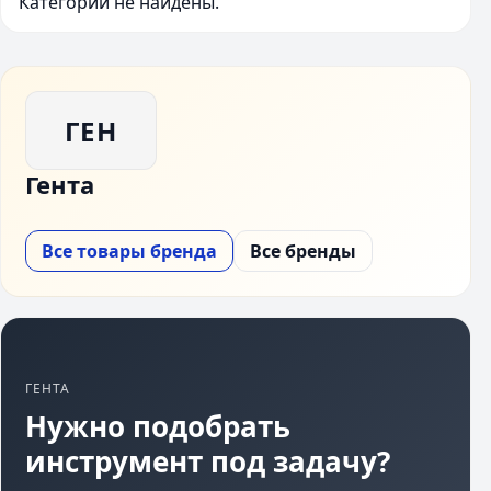
Категории не найдены.
ГЕН
Гента
Все товары бренда
Все бренды
ГЕНТА
Нужно подобрать
инструмент под задачу?