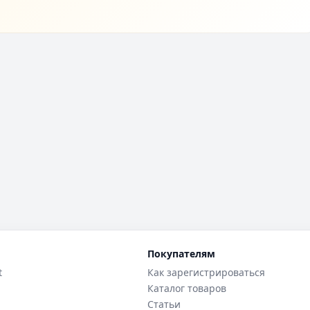
Покупателям
t
Как зарегистрироваться
Каталог товаров
Статьи