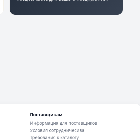
Поставщикам
Информация для поставщиков
Условия сотрудничесива
Требования к каталогу