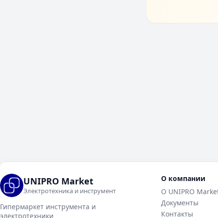
О компании
UNIPRO Market
Электротехника и инструмент
О UNIPRO Marke
Документы
Гипермаркет инструмента и
Контакты
электротехники