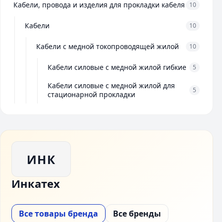
Кабели, провода и изделия для прокладки кабеля
10
Кабели
10
Кабели с медной токопроводящей жилой
10
Кабели силовые с медной жилой гибкие
5
Кабели силовые с медной жилой для
5
стационарной прокладки
ИНК
Инкатех
Все товары бренда
Все бренды