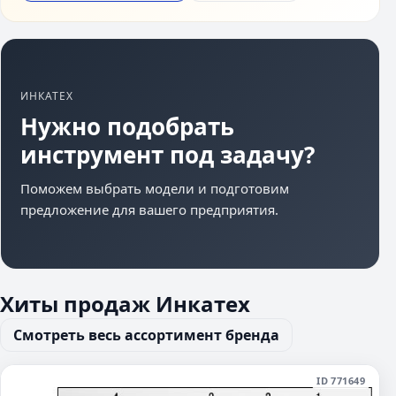
ИНКАТЕХ
Нужно подобрать
инструмент под задачу?
Поможем выбрать модели и подготовим
предложение для вашего предприятия.
Хиты продаж Инкатех
Смотреть весь ассортимент бренда
ID 771649