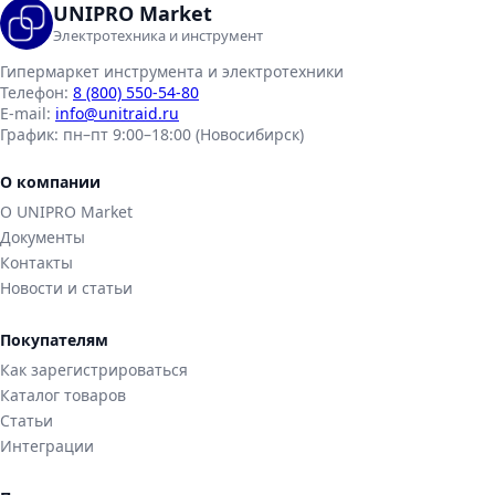
UNIPRO Market
Электротехника и инструмент
Гипермаркет инструмента и электротехники
Телефон:
8 (800) 550-54-80
E-mail:
info@unitraid.ru
График:
пн–пт 9:00–18:00 (Новосибирск)
О компании
О UNIPRO Market
Документы
Контакты
Новости и статьи
Покупателям
Как зарегистрироваться
Каталог товаров
Статьи
Интеграции