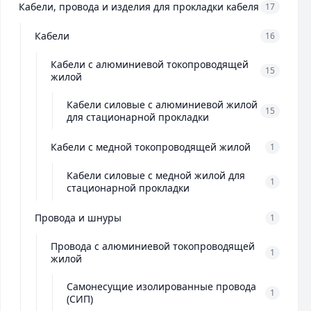
Кабели, провода и изделия для прокладки кабеля
17
Кабели
16
Кабели с алюминиевой токопроводящей
15
жилой
Кабели силовые с алюминиевой жилой
15
для стационарной прокладки
Кабели с медной токопроводящей жилой
1
Кабели силовые с медной жилой для
1
стационарной прокладки
Провода и шнуры
1
Провода с алюминиевой токопроводящей
1
жилой
Самонесущие изолированные провода
1
(СИП)