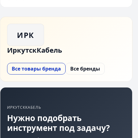
ИРК
ИркутскКабель
Все товары бренда
Все бренды
ИРКУТСККАБЕЛЬ
Нужно подобрать
инструмент под задачу?