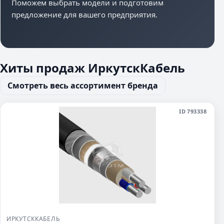
Поможем выбрать модели и подготовим
предложение для вашего предприятия.
Хиты продаж ИркутскКабель
Смотреть весь ассортимент бренда
ID 793338
ИРКУТСККАБЕЛЬ