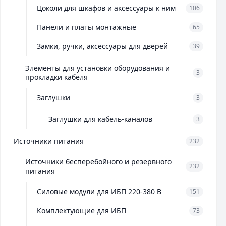
Цоколи для шкафов и аксессуары к ним
106
Панели и платы монтажные
65
Замки, ручки, аксессуары для дверей
39
Элементы для установки оборудования и
3
прокладки кабеля
Заглушки
3
Заглушки для кабель-каналов
3
Источники питания
232
Источники бесперебойного и резервного
232
питания
Силовые модули для ИБП 220-380 В
151
Комплектующие для ИБП
73