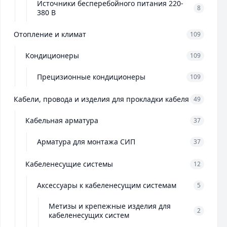
Источники бесперебойного питания 220-
8
380 В
Отопление и климат
109
Кондиционеры
109
Прецизионные кондиционеры
109
Кабели, провода и изделия для прокладки кабеля
49
Кабельная арматура
37
Арматура для монтажа СИП
37
Кабеленесущие системы
12
Аксессуары к кабеленесущим системам
5
Метизы и крепежные изделия для
2
кабеленесущих систем