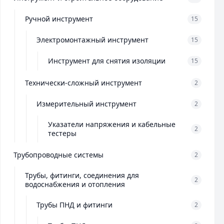
Ручной инструмент
15
Электромонтажный инструмент
15
Инструмент для снятия изоляции
15
Технически-сложный инструмент
2
Измерительный инструмент
2
Указатели напряжения и кабельные
2
тестеры
Трубопроводные системы
2
Трубы, фитинги, соединения для
2
водоснабжения и отопления
Трубы ПНД и фитинги
2