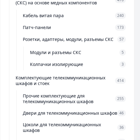
(СКС) на основе медных компонентов
Кабель витая пара
240
Патч-панели
173
Розетки, адаптеры, модули, разъемы СКС
57
Модули и разъемы СКС
5
Колпачки изолирующие
3
Комплектующие телекоммуникационных
414
шкафов и стоек
Прочие комплектующие для
255
телекоммуникационных шкафов
Двери для телекоммуникационных шкафов
46
Цоколи для телекоммуникационных
36
шкафов