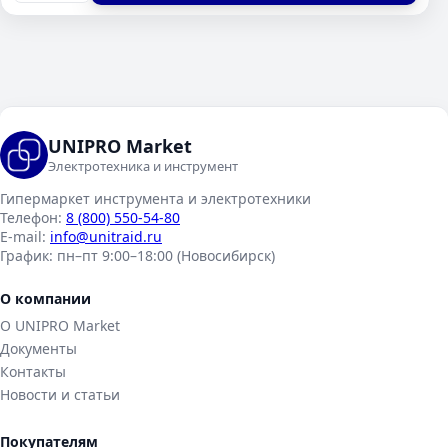
UNIPRO Market
Электротехника и инструмент
Гипермаркет инструмента и электротехники
Телефон:
8 (800) 550-54-80
E-mail:
info@unitraid.ru
График:
пн–пт 9:00–18:00 (Новосибирск)
О компании
О UNIPRO Market
Документы
Контакты
Новости и статьи
Покупателям