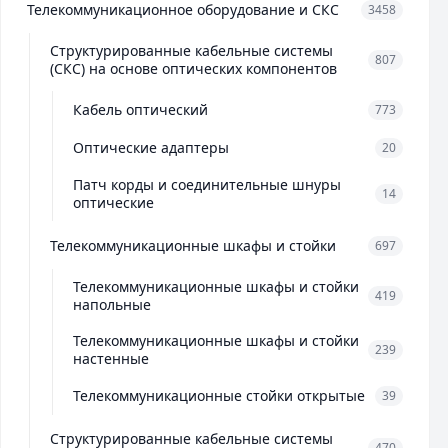
Телекоммуникационное оборудование и СКС
3458
Структурированные кабельные системы
807
(СКС) на основе оптических компонентов
Кабель оптический
773
Оптические адаптеры
20
Патч корды и соединительные шнуры
14
оптические
Телекоммуникационные шкафы и стойки
697
Телекоммуникационные шкафы и стойки
419
напольные
Телекоммуникационные шкафы и стойки
239
настенные
Телекоммуникационные стойки открытые
39
Структурированные кабельные системы
470