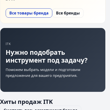
Все товары бренда
Все бренды
ITK
Нужно подобрать
инструмент под задачу?
Поможем выбрать модели и подготовим
предложение для вашего предприятия.
Хиты продаж ITK