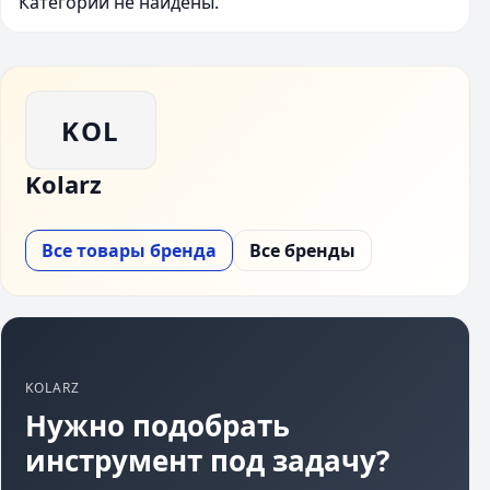
Категории не найдены.
KOL
Kolarz
Все товары бренда
Все бренды
KOLARZ
Нужно подобрать
инструмент под задачу?