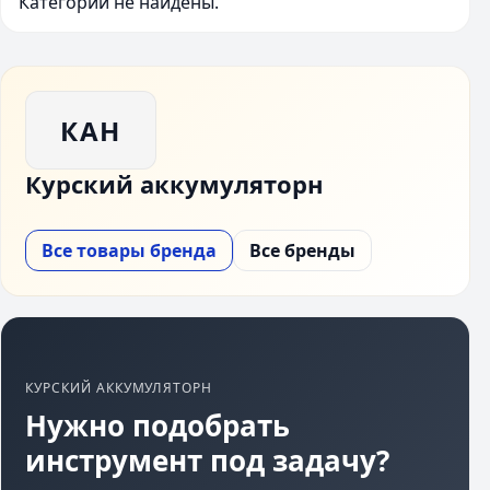
Категории не найдены.
КАН
Курский аккумуляторн
Все товары бренда
Все бренды
КУРСКИЙ АККУМУЛЯТОРН
Нужно подобрать
инструмент под задачу?