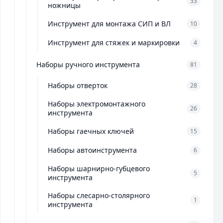
33
ножницы
Инструмент для монтажа СИП и ВЛ
10
Инструмент для стяжек и маркировки
4
Наборы ручного инструмента
81
Наборы отверток
28
Наборы электромонтажного
26
инструмента
Наборы гаечных ключей
15
Наборы автоинструмента
6
Наборы шарнирно-губцевого
5
инструмента
Наборы слесарно-столярного
1
инструмента