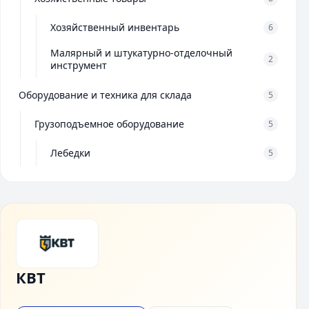
Хозяйственный инвентарь
6
Малярный и штукатурно-отделочный
2
инструмент
Оборудование и техника для склада
5
Грузоподъемное оборудование
5
Лебедки
5
КВТ