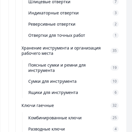
Шлицевые отвертки
7
Индикаторные отвертки
3
Реверсивные отвертки
2
Отвертки для точных работ
1
Хранение инструмента и организация
35
рабочего места
Поясные сумки и ремни для
19
инструмента
Сумки для инструмента
10
Ящики для инструмента
6
Ключи гаечные
32
Комбинированные ключи
25
Разводные ключи
4