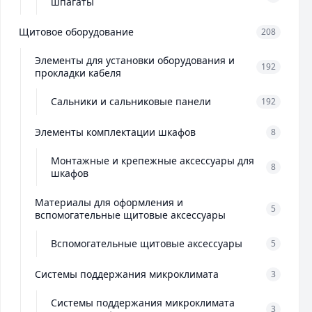
шпагаты
Щитовое оборудование
208
Элементы для установки оборудования и
192
прокладки кабеля
Сальники и сальниковые панели
192
Элементы комплектации шкафов
8
Монтажные и крепежные аксессуары для
8
шкафов
Материалы для оформления и
5
вспомогательные щитовые аксессуары
Вспомогательные щитовые аксессуары
5
Системы поддержания микроклимата
3
Системы поддержания микроклимата
3