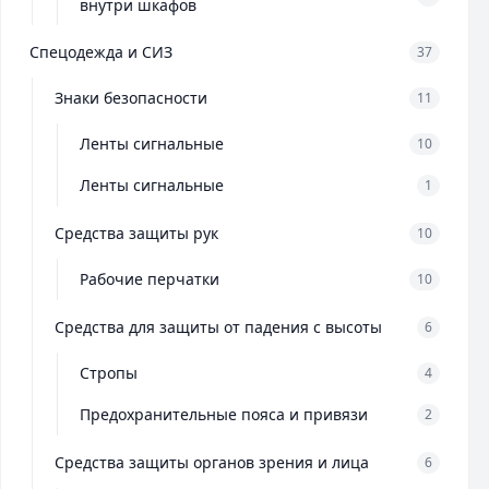
внутри шкафов
Спецодежда и СИЗ
37
Знаки безопасности
11
Ленты сигнальные
10
Ленты сигнальные
1
Средства защиты рук
10
Рабочие перчатки
10
Средства для защиты от падения с высоты
6
Стропы
4
Предохранительные пояса и привязи
2
Средства защиты органов зрения и лица
6