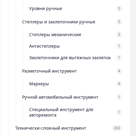
Уровни ручные
5
Степлеры и заклепочники ручные
5
Степлеры механические
3
Антистеплеры
1
Заклепочники для вытяжных заклепок
1
Разметочный инструмент
4
Маркеры
4
Ручной автомобильный инструмент
1
Специальный инструмент для
1
авторемонта
Технически-сложный инструмент
263