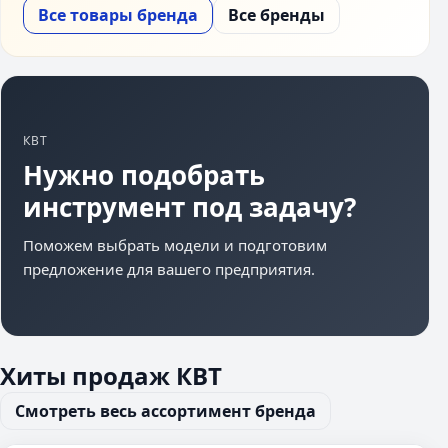
Все товары бренда
Все бренды
КВТ
Нужно подобрать
инструмент под задачу?
Поможем выбрать модели и подготовим
предложение для вашего предприятия.
Хиты продаж КВТ
Смотреть весь ассортимент бренда