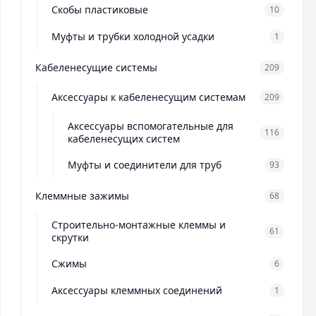
Скобы пластиковые
10
Муфты и трубки холодной усадки
1
Кабеленесущие системы
209
Аксессуары к кабеленесущим системам
209
Аксессуары вспомогательные для
116
кабеленесущих систем
Муфты и соединители для труб
93
Клеммные зажимы
68
Строительно-монтажные клеммы и
61
скрутки
Сжимы
6
Аксессуары клеммных соединений
1