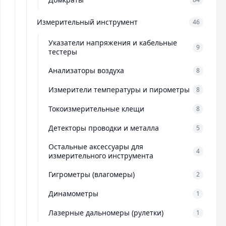
Измерительный инструмент
46
Указатели напряжения и кабельные
9
тестеры
Анализаторы воздуха
8
Измерители температуры и пирометры
8
Токоизмерительные клещи
8
Детекторы проводки и металла
5
Остальные аксессуары для
4
измерительного инструмента
Гигрометры (влагомеры)
2
Динамометры
1
Лазерные дальномеры (рулетки)
1