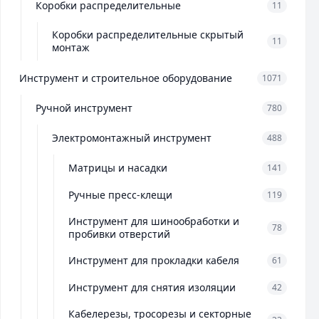
Коробки распределительные
11
Коробки распределительные скрытый
11
монтаж
Инструмент и строительное оборудование
1071
Ручной инструмент
780
Электромонтажный инструмент
488
Матрицы и насадки
141
Ручные пресс-клещи
119
Инструмент для шинообработки и
78
пробивки отверстий
Инструмент для прокладки кабеля
61
Инструмент для снятия изоляции
42
Кабелерезы, тросорезы и секторные