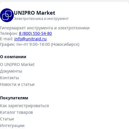
UNIPRO Market
Электротехника и инструмент
Гипермаркет инструмента и электротехники
Телефон:
8 (800) 550-54-80
E-mail:
info@unitraid.ru
График:
пн–пт 9:00–18:00 (Новосибирск)
О компании
О UNIPRO Market
Документы
Контакты
Новости и статьи
Покупателям
Как зарегистрироваться
Каталог товаров
Статьи
Интеграции