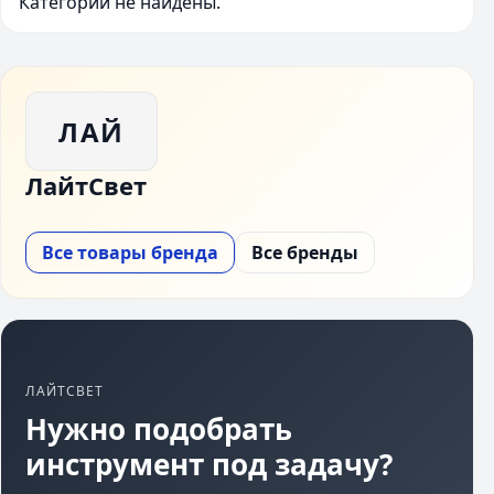
Категории не найдены.
ЛАЙ
ЛайтСвет
Все товары бренда
Все бренды
ЛАЙТСВЕТ
Нужно подобрать
инструмент под задачу?