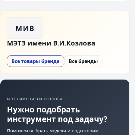
МИВ
МЭТЗ имени В.И.Козлова
Все товары бренда
Все бренды
МЭТЗ ИМЕНИ В.И.КОЗЛОВА
Нужно подобрать
инструмент под задачу?
Поможем выбрать модели и подготовим