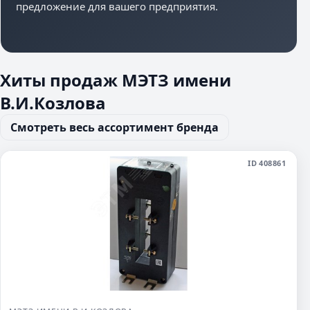
предложение для вашего предприятия.
Хиты продаж МЭТЗ имени
В.И.Козлова
Смотреть весь ассортимент бренда
ID 408861