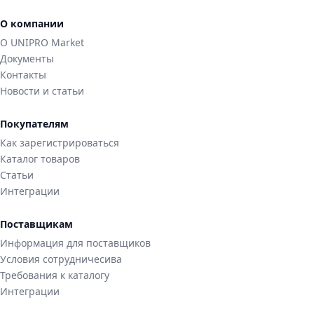
О компании
О UNIPRO Market
Документы
Контакты
Новости и статьи
Покупателям
Как зарегистрироваться
Каталог товаров
Статьи
Интеграции
Поставщикам
Информация для поставщиков
Условия сотрудничесива
Требования к каталогу
Интеграции