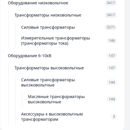
Оборудование низковольтное
3417
Трансформаторы низковольтные
3417
Силовые трансформаторы
3271
Измерительные трансформаторы
146
(трансформаторы тока)
Оборудование 6-10кВ
147
Трансформаторы высоковольтные
147
Силовые трансформаторы
144
высоковольтные
Масляные трансформаторы
144
высоковольтные
Аксессуары к высоковольтным
3
трансформаторам