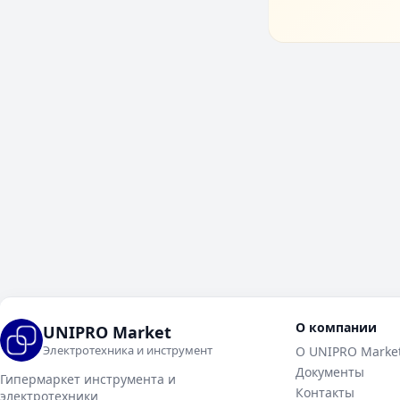
О компании
UNIPRO Market
Электротехника и инструмент
О UNIPRO Marke
Документы
Гипермаркет инструмента и
Контакты
электротехники