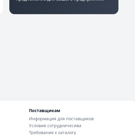
Поставщикам
Информация для поставщиков
Условия сотрудничесива
Требования к каталогу