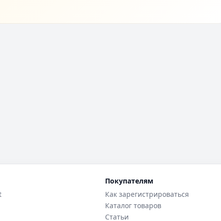
Покупателям
t
Как зарегистрироваться
Каталог товаров
Статьи