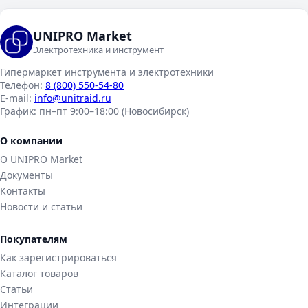
UNIPRO Market
Электротехника и инструмент
Гипермаркет инструмента и электротехники
Телефон:
8 (800) 550-54-80
E-mail:
info@unitraid.ru
График:
пн–пт 9:00–18:00 (Новосибирск)
О компании
О UNIPRO Market
Документы
Контакты
Новости и статьи
Покупателям
Как зарегистрироваться
Каталог товаров
Статьи
Интеграции