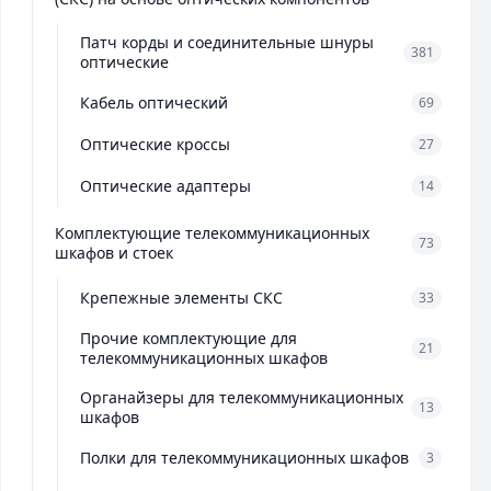
Патч корды и соединительные шнуры
381
оптические
Кабель оптический
69
Оптические кроссы
27
Оптические адаптеры
14
Комплектующие телекоммуникационных
73
шкафов и стоек
Крепежные элементы СКС
33
Прочие комплектующие для
21
телекоммуникационных шкафов
Органайзеры для телекоммуникационных
13
шкафов
Полки для телекоммуникационных шкафов
3