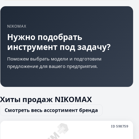
NIKOMAX
Нужно подобрать
инструмент под задачу?
Поможем выбрать модели и подготовим
предложение для вашего предприятия.
Хиты продаж NIKOMAX
Смотреть весь ассортимент бренда
ID 598759