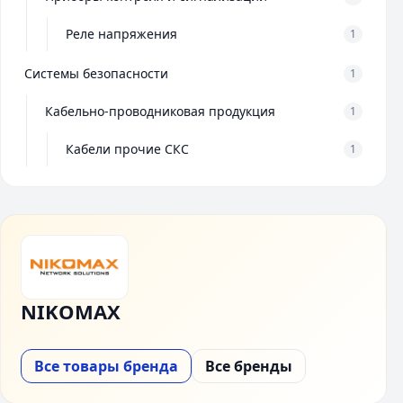
Реле напряжения
1
Системы безопасности
1
Кабельно-проводниковая продукция
1
Кабели прочие СКС
1
NIKOMAX
Все товары бренда
Все бренды