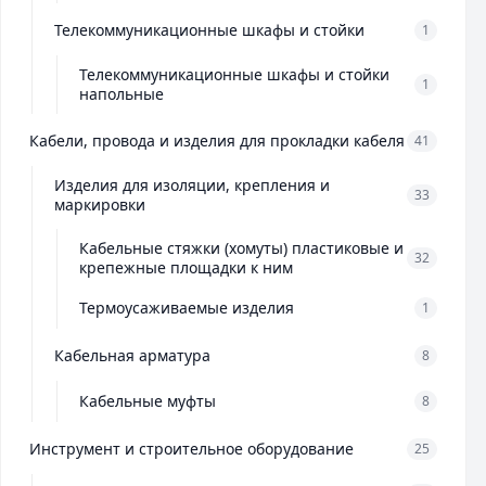
Телекоммуникационные шкафы и стойки
1
Телекоммуникационные шкафы и стойки
1
напольные
Кабели, провода и изделия для прокладки кабеля
41
Изделия для изоляции, крепления и
33
маркировки
Кабельные стяжки (хомуты) пластиковые и
32
крепежные площадки к ним
Термоусаживаемые изделия
1
Кабельная арматура
8
Кабельные муфты
8
Инструмент и строительное оборудование
25