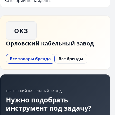
Категории не найдены.
ОКЗ
Орловский кабельный завод
Все товары бренда
Все бренды
ОРЛОВСКИЙ КАБЕЛЬНЫЙ ЗАВОД
Нужно подобрать
инструмент под задачу?