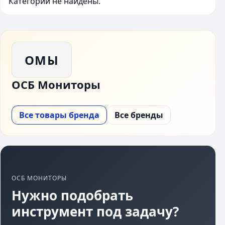
Категории не найдены.
ОМЫ
ОСБ Мониторы
Все товары бренда
Все бренды
ОСБ МОНИТОРЫ
Нужно подобрать
инструмент под задачу?