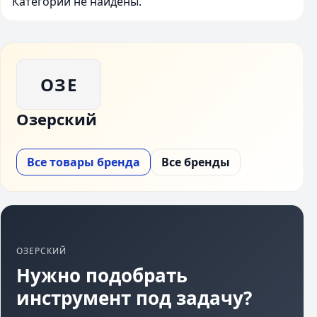
Категории не найдены.
ОЗЕ
Озерский
Все товары бренда
Все бренды
ОЗЕРСКИЙ
Нужно подобрать
инструмент под задачу?