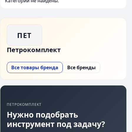
Категории не найдены.
ПЕТ
Петрокомплект
Все товары бренда
Все бренды
ПЕТРОКОМПЛЕКТ
Нужно подобрать
инструмент под задачу?