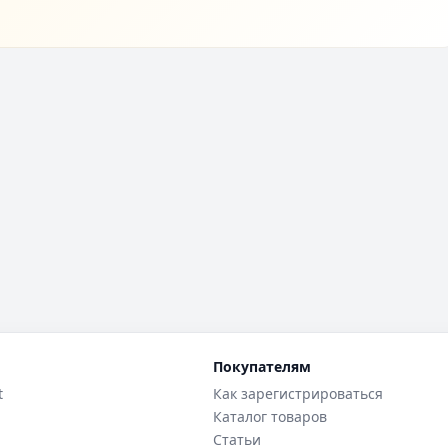
Покупателям
t
Как зарегистрироваться
Каталог товаров
Статьи