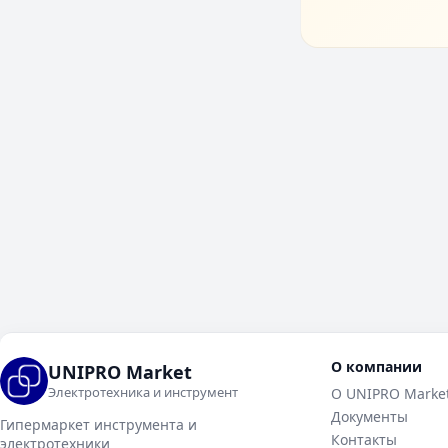
О компании
UNIPRO Market
Электротехника и инструмент
О UNIPRO Marke
Документы
Гипермаркет инструмента и
Контакты
электротехники