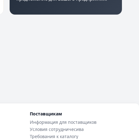
Поставщикам
Информация для поставщиков
Условия сотрудничесива
Требования к каталогу