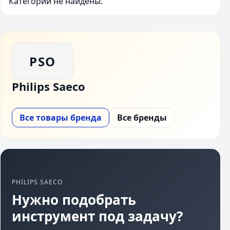
Категории не найдены.
PSO
Philips Saeco
Все товары бренда
Все бренды
PHILIPS SAECO
Нужно подобрать
инструмент под задачу?