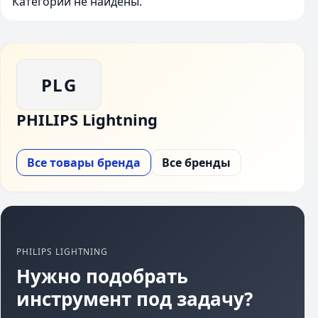
Категории не найдены.
PLG
PHILIPS Lightning
Все товары бренда
Все бренды
PHILIPS LIGHTNING
Нужно подобрать
инструмент под задачу?