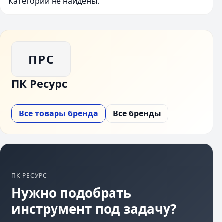
Категории не найдены.
ПРС
ПК Ресурс
Все товары бренда
Все бренды
ПК РЕСУРС
Нужно подобрать
инструмент под задачу?