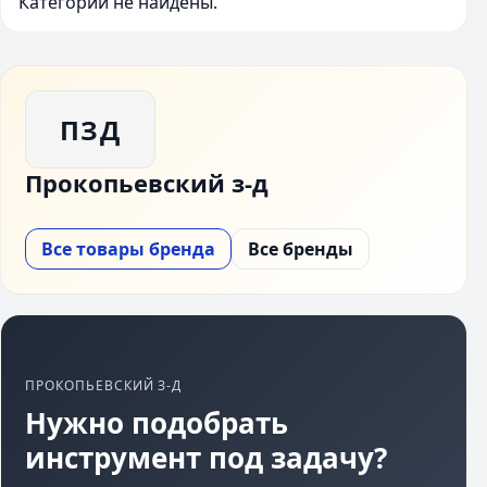
Категории не найдены.
ПЗД
Прокопьевский з-д
Все товары бренда
Все бренды
ПРОКОПЬЕВСКИЙ З-Д
Нужно подобрать
инструмент под задачу?