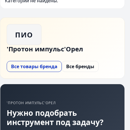
Категории не найдены.
ПИО
'Протон импульс'Орел
Все товары бренда
Все бренды
'ПРОТОН ИМПУЛЬС'ОРЕЛ
Нужно подобрать
инструмент под задачу?