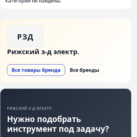
Категории не найдены.
РЗД
Рижский з-д электр.
Все товары бренда
Все бренды
РИЖСКИЙ З-Д ЭЛЕКТР.
Нужно подобрать
инструмент под задачу?