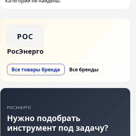
Категории не найдены.
РОС
РосЭнерго
Все товары бренда
Все бренды
РОСЭНЕРГО
Нужно подобрать
инструмент под задачу?