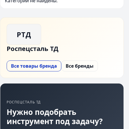
Категории не найдены.
РТД
Роспецсталь ТД
Все товары бренда
Все бренды
РОСПЕЦСТАЛЬ ТД
Нужно подобрать
инструмент под задачу?