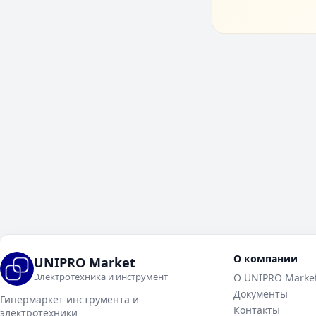
О компании
UNIPRO Market
Электротехника и инструмент
О UNIPRO Marke
Документы
Гипермаркет инструмента и
Контакты
электротехники