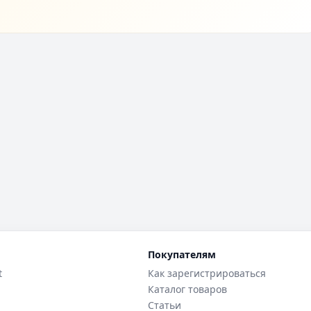
Покупателям
t
Как зарегистрироваться
Каталог товаров
Статьи