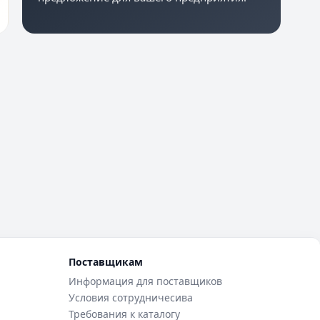
Поставщикам
Информация для поставщиков
Условия сотрудничесива
Требования к каталогу