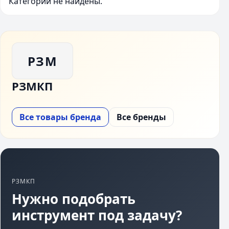
Категории не найдены.
РЗМ
РЗМКП
Все товары бренда
Все бренды
РЗМКП
Нужно подобрать
инструмент под задачу?