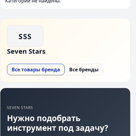
Категории не найдены.
SSS
Seven Stars
Все товары бренда
Все бренды
SEVEN STARS
Нужно подобрать
инструмент под задачу?