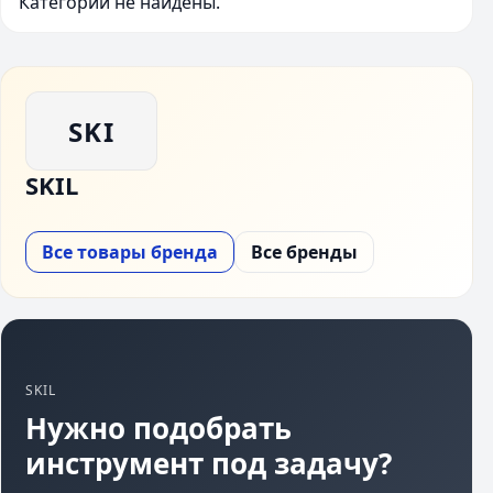
Категории не найдены.
SKI
SKIL
Все товары бренда
Все бренды
SKIL
Нужно подобрать
инструмент под задачу?