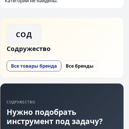
Категории не найдены.
СОД
Содружество
Все товары бренда
Все бренды
СОДРУЖЕСТВО
Нужно подобрать
инструмент под задачу?