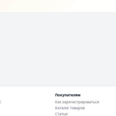
Покупателям
t
Как зарегистрироваться
Каталог товаров
Статьи