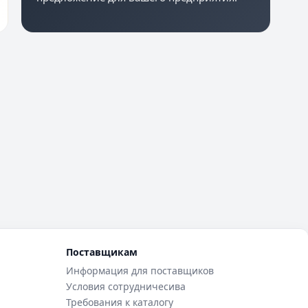
Поставщикам
Информация для поставщиков
Условия сотрудничесива
Требования к каталогу