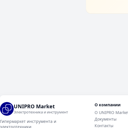
О компании
UNIPRO Market
Электротехника и инструмент
О UNIPRO Marke
Документы
Гипермаркет инструмента и
Контакты
электротехники