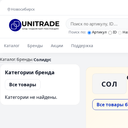
Новосибирск
Поиск по:
Артикул
ID
На
Каталог
Бренды
Акции
Поддержка
Каталог
Бренды
/
/
Солидус
Категории бренда
СОЛ
Все товары
Категории не найдены.
Все товары 