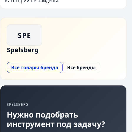
Категории не найдены.
SPE
Spelsberg
Все товары бренда
Все бренды
SPELSBERG
Нужно подобрать
инструмент под задачу?