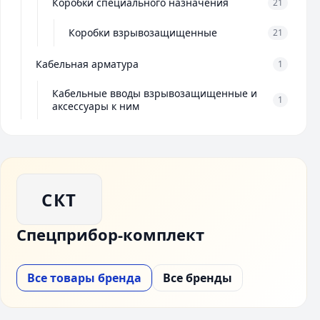
Коробки специального назначения
21
Коробки взрывозащищенные
21
Кабельная арматура
1
Кабельные вводы взрывозащищенные и
1
аксессуары к ним
СКТ
Спецприбор-комплект
Все товары бренда
Все бренды