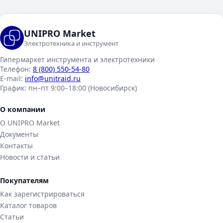
UNIPRO Market
Электротехника и инструмент
Гипермаркет инструмента и электротехники
Телефон:
8 (800) 550-54-80
E-mail:
info@unitraid.ru
График:
пн–пт 9:00–18:00 (Новосибирск)
О компании
О UNIPRO Market
Документы
Контакты
Новости и статьи
Покупателям
Как зарегистрироваться
Каталог товаров
Статьи