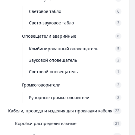
Световое табло
6
Свето-звуковое табло
3
Оповещатели аварийные
8
Комбинированный оповещатель
5
Звуковой оповещатель
2
Световой оповещатель
1
Громкоговорители
2
Рупорные громкоговорители
2
Кабели, провода и изделия для прокладки кабеля
22
Коробки распределительные
21