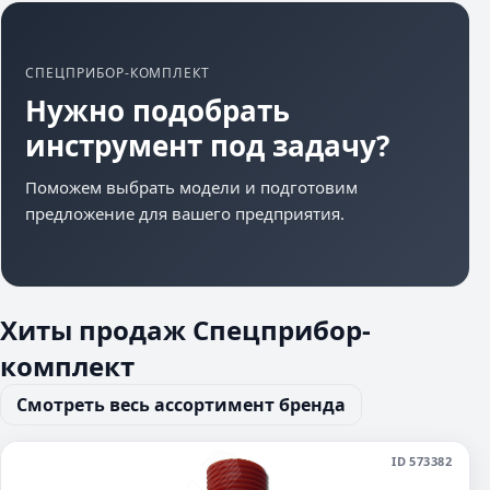
СПЕЦПРИБОР-КОМПЛЕКТ
Нужно подобрать
инструмент под задачу?
Поможем выбрать модели и подготовим
предложение для вашего предприятия.
Хиты продаж Спецприбор-
комплект
Смотреть весь ассортимент бренда
ID 573382