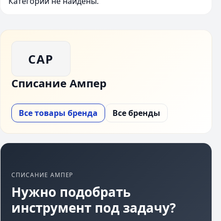
Категории не найдены.
САР
Списание Ампер
Все товары бренда
Все бренды
СПИСАНИЕ АМПЕР
Нужно подобрать
инструмент под задачу?