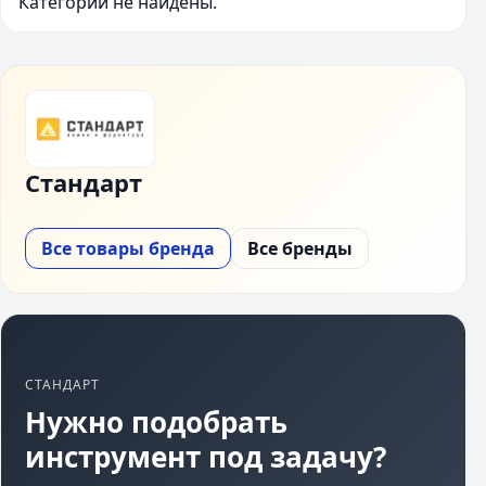
Категории не найдены.
Стандарт
Все товары бренда
Все бренды
СТАНДАРТ
Нужно подобрать
инструмент под задачу?