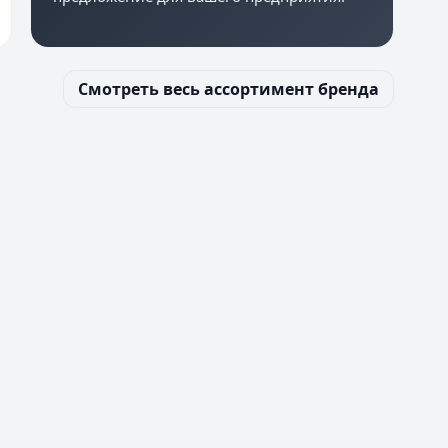
Смотреть весь ассортимент бренда