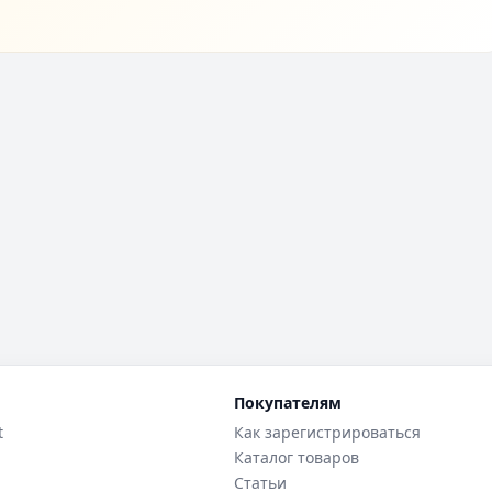
Покупателям
t
Как зарегистрироваться
Каталог товаров
Статьи