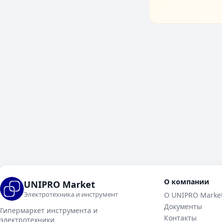
О компании
UNIPRO Market
Электротехника и инструмент
О UNIPRO Marke
Документы
Гипермаркет инструмента и
Контакты
электротехники