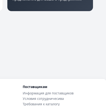
Поставщикам
Информация для поставщиков
Условия сотрудничесива
Требования к каталогу