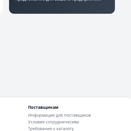
Поставщикам
Информация для поставщиков
Условия сотрудничесива
Требования к каталогу