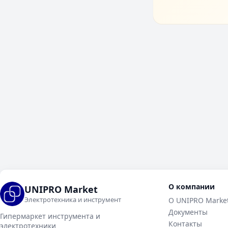
О компании
UNIPRO Market
Электротехника и инструмент
О UNIPRO Marke
Документы
Гипермаркет инструмента и
Контакты
электротехники