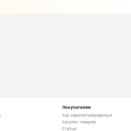
Покупателям
t
Как зарегистрироваться
Каталог товаров
Статьи