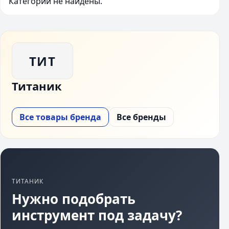
Категории не найдены.
ТИТ
Титаник
Все товары бренда
Все бренды
ТИТАНИК
Нужно подобрать
инструмент под задачу?