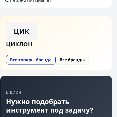
Категории не найдены.
ЦИК
ЦИКЛОН
Все товары бренда
Все бренды
ЦИКЛОН
Нужно подобрать
инструмент под задачу?