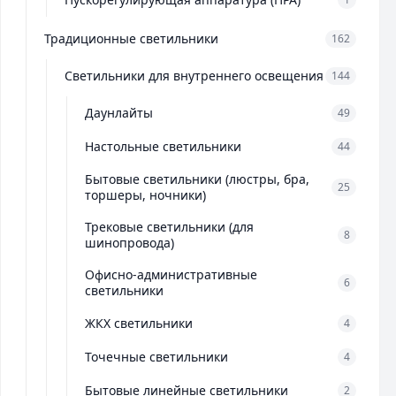
Традиционные светильники
162
Светильники для внутреннего освещения
144
Даунлайты
49
Настольные светильники
44
Бытовые светильники (люстры, бра,
25
торшеры, ночники)
Трековые светильники (для
8
шинопровода)
Офисно-административные
6
светильники
ЖКХ светильники
4
Точечные светильники
4
Бытовые линейные светильники
2