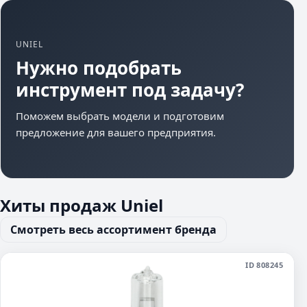
UNIEL
Нужно подобрать
инструмент под задачу?
Поможем выбрать модели и подготовим
предложение для вашего предприятия.
Хиты продаж Uniel
Смотреть весь ассортимент бренда
ID 808245