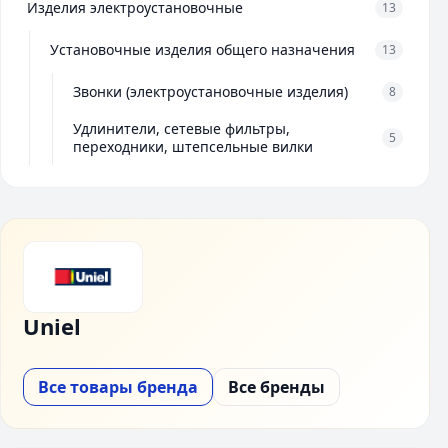
Изделия электроустановочные
13
Установочные изделия общего назначения
13
Звонки (электроустановочные изделия)
8
Удлинители, сетевые фильтры,
5
переходники, штепсельные вилки
Uniel
Все товары бренда
Все бренды