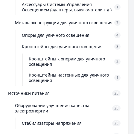
Аксессуары Системы Управления
1
Освещением (адаптеры, выключатели т.д.)
Металлоконструкции для уличного освещения
7
Опоры для уличного освещения
4
Кронштейны для уличного освещения
3
Кронштейны к опорам для уличного
2
освещения
Кронштейны настенные для уличного
1
освещения
Источники питания
25
Оборудование улучшения качества
25
электроэнергии
Стабилизаторы напряжения
25