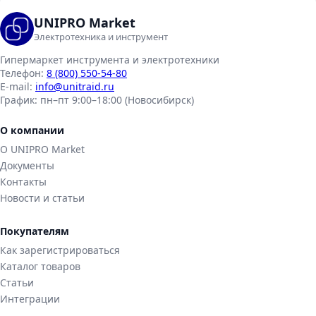
UNIPRO Market
Электротехника и инструмент
Гипермаркет инструмента и электротехники
Телефон:
8 (800) 550-54-80
E-mail:
info@unitraid.ru
График:
пн–пт 9:00–18:00 (Новосибирск)
О компании
О UNIPRO Market
Документы
Контакты
Новости и статьи
Покупателям
Как зарегистрироваться
Каталог товаров
Статьи
Интеграции