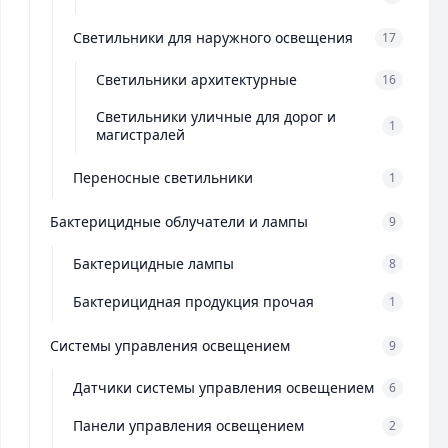
Светильники для наружного освещения
17
Светильники архитектурные
16
Светильники уличные для дорог и
1
магистралей
Переносные светильники
1
Бактерицидные облучатели и лампы
9
Бактерицидные лампы
8
Бактерицидная продукция прочая
1
Системы управления освещением
9
Датчики системы управления освещением
6
Панели управления освещением
2