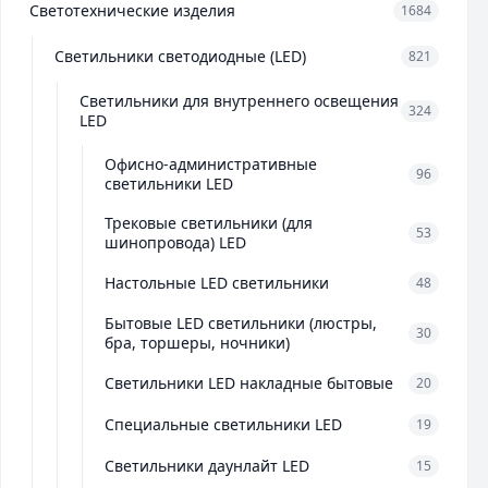
Светотехнические изделия
1684
Светильники светодиодные (LED)
821
Светильники для внутреннего освещения
324
LED
Офисно-административные
96
светильники LED
Трековые светильники (для
53
шинопровода) LED
Настольные LED светильники
48
Бытовые LED светильники (люстры,
30
бра, торшеры, ночники)
Светильники LED накладные бытовые
20
Специальные светильники LED
19
Светильники даунлайт LED
15