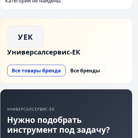
Категории не найдены.
УЕК
Универсалсервис-ЕК
Все товары бренда
Все бренды
УНИВЕРСАЛСЕРВИС-ЕК
Нужно подобрать
инструмент под задачу?