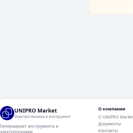
О компании
UNIPRO Market
Электротехника и инструмент
О UNIPRO Marke
Документы
Гипермаркет инструмента и
Контакты
электротехники