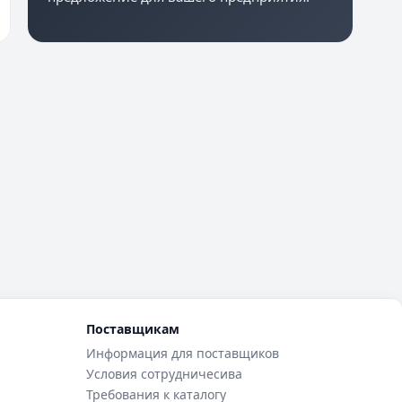
Поставщикам
Информация для поставщиков
Условия сотрудничесива
Требования к каталогу