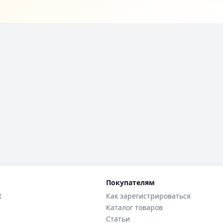
Покупателям
t
Как зарегистрироваться
Каталог товаров
Статьи